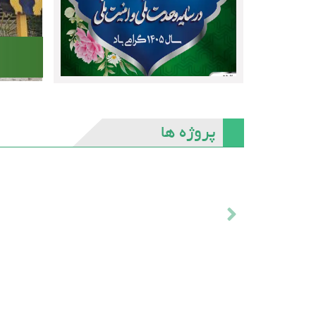
پروژه ها