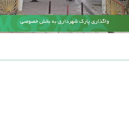
آسفالت کوچه وصال ۲۰