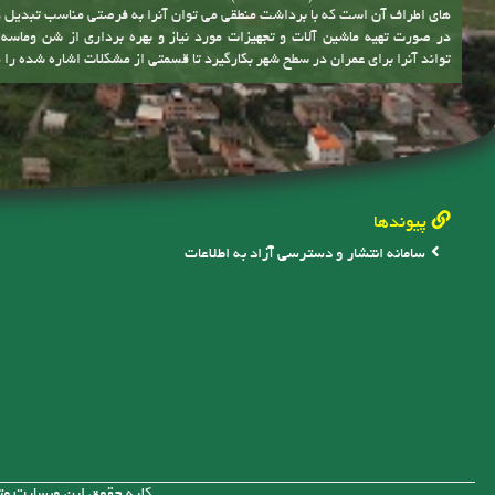
های اطراف آن است که با برداشت منطقی می توان آنرا به فرصتی مناسب تبدیل 
در صورت تهیه ماشین آلات و تجهیزات مورد نیاز و بهره برداری از شن وماس
تواند آنرا برای عمران در سطح شهر بکارگیرد تا قسمتی از مشکلات اشاره شده را 
پیوندها
سامانه انتشار و دسترسی آزاد به اطلاعات
کلیه حقوق این وبسایت متع