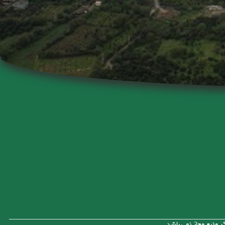
 منبع مجاز نمی باشد.