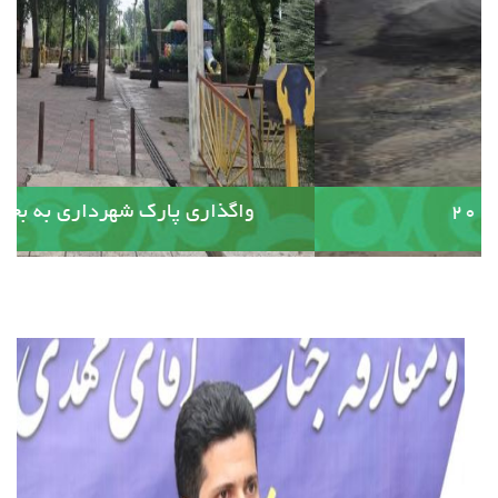
آسفالت کوچه وصال ۲۰