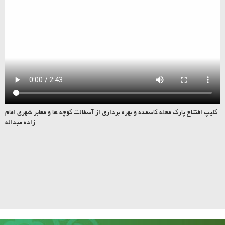
کلیپ افتتاح پارک محله کاسمده و بهره برداری از آسفالت کوچه ها و معابر شهری امام
زاده عبداله