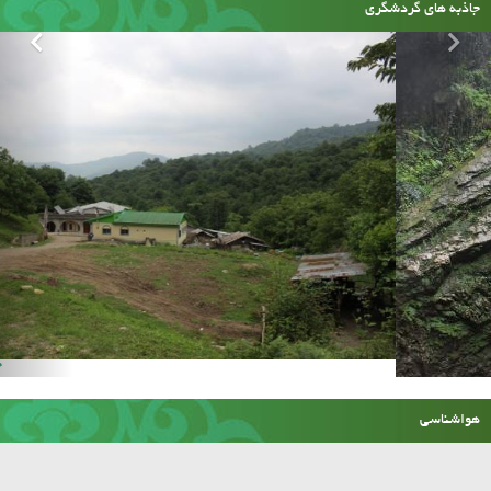
جاذبه های گردشگری