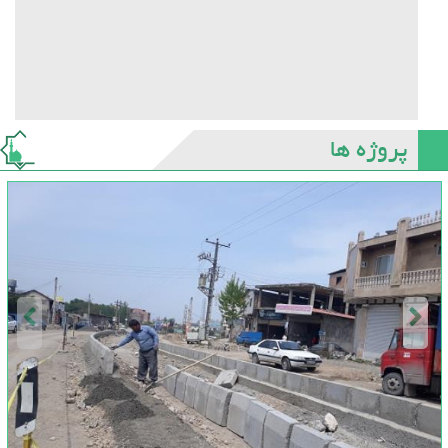
پروژه ها