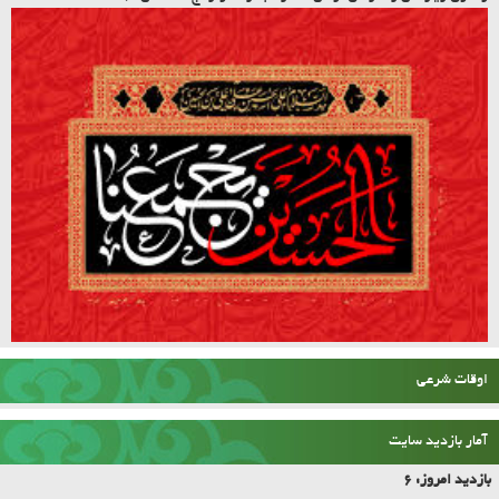
اوقات شرعی
آمار بازدید سایت
بازدید امروز:
6
بازدید روز گذشته:
40