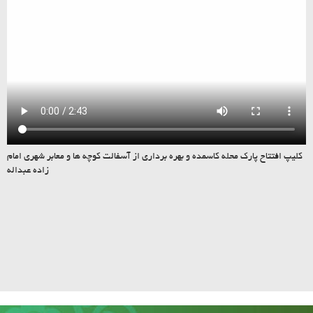
کلیپ افتتاح پارک محله کاسمده و بهره برداری از آسفالت کوچه ها و معابر شهری امام
زاده عبداله