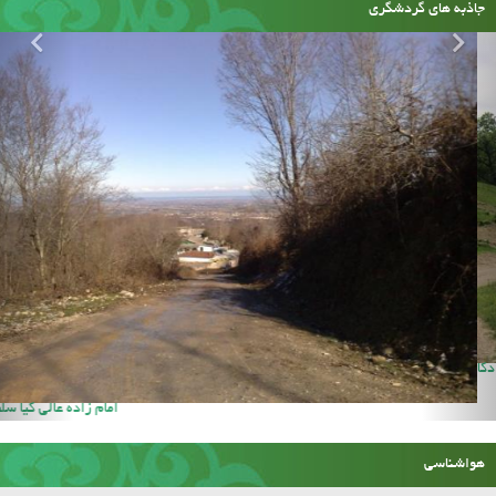
جاذبه های گردشگری
حسینیه سنگ دکا
هواشناسی