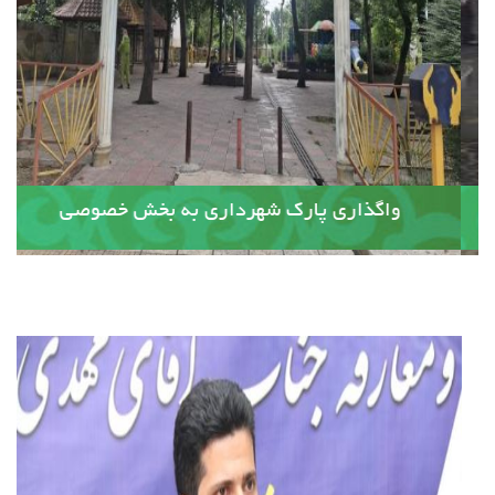
آسفالت کوچه وصال ۲۰