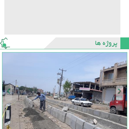
پروژه ها