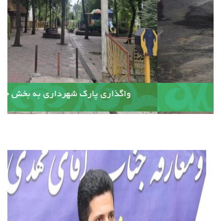
آسفالت کوچه وصال ۲۰