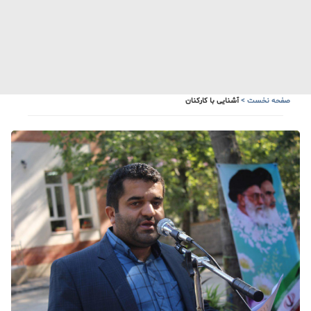
صفحه نخست
>
آشنایی با کارکنان