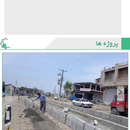
پروژه ها