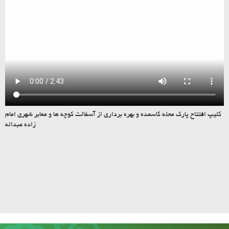
کلیپ افتتاح پارک محله کاسمده و بهره برداری از آسفالت کوچه ها و معابر شهری امام
زاده عبداله