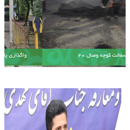
آسفالت کوچه وصال ۲۰