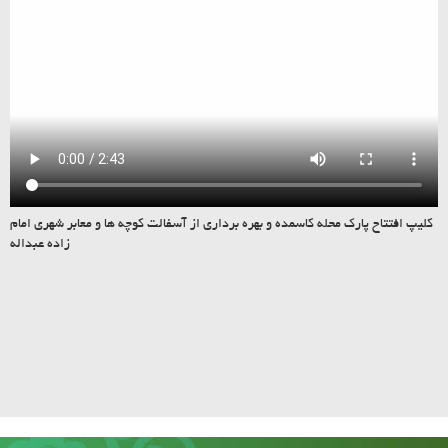
کلیپ افتتاح پارک محله کاسمده و بهره برداری از آسفالت کوچه ها و معابر شهری امام
زاده عبداله