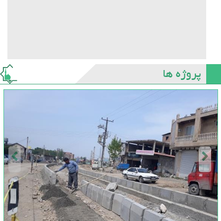
پروژه ها