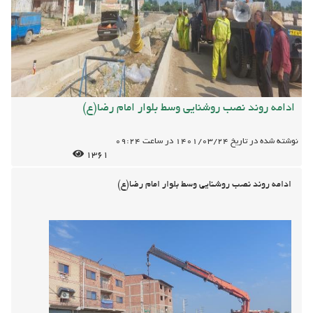
ادامه روند نصب روشنایی وسط بلوار امام رضا(ع)
نوشته شده در تاریخ
1401/03/24
در ساعت
09:24
1361
ادامه روند نصب روشنایی وسط بلوار امام رضا(ع)