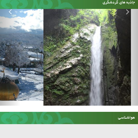
جاذبه های گردشگری