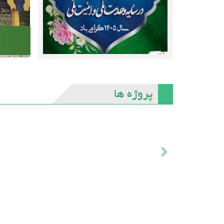
پروژه ها