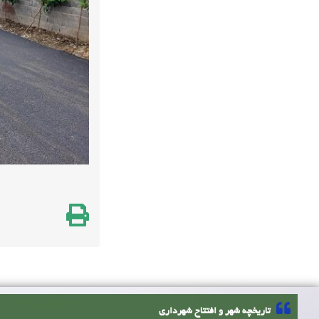
تاریخچه شهر و افتتاح شهرداری