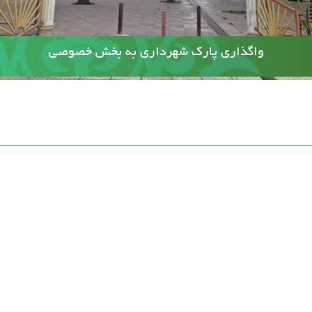
آسفالت کوچه وصال ۲۰