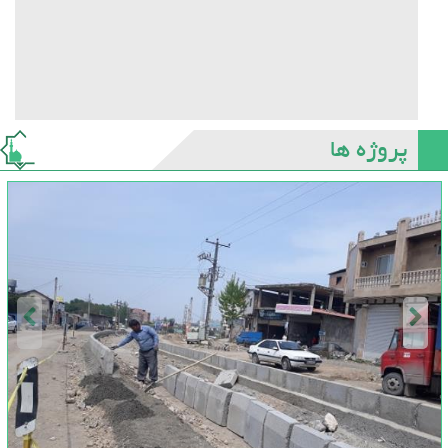
پروژه ها