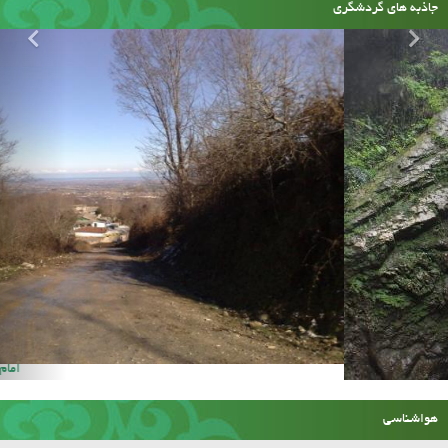
جاذبه های گردشگری