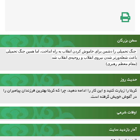
سخن بزرگان
جنگ تحمیلی را دشمن برای خاموش کردن انقلاب به راه انداخت، اما همین جنگ تحمیلی
باعث شعله‌ورتر شدن نیروی انقلاب و روحیه‌ی انقلاب شد
(مقام معظم رهبری)
حدیث روز
کربلا را زیارت کنید و این کار را ادامه دهید، چرا که کربلا بهترین فرزندان پیامبران را
در آغوش خویش گرفته است.