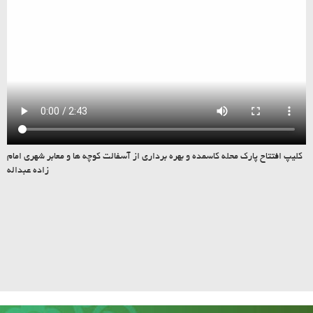
کلیپ افتتاح پارک محله کاسمده و بهره برداری از آسفالت کوچه ها و معابر شهری امام
زاده عبداله