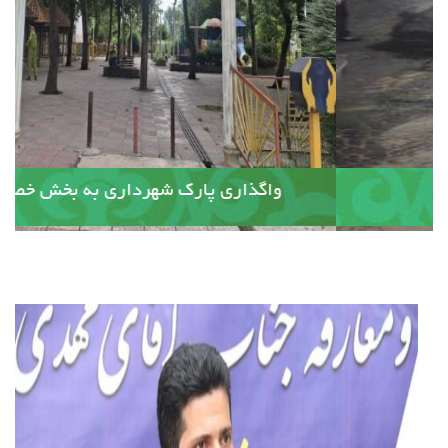
آسفالت کوچه وصال ۲۰