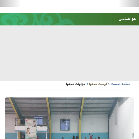
صفحه نخست
>
لیست محتوا
>
جزئیات محتوا