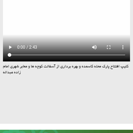
کلیپ افتتاح پارک محله کاسمده و بهره برداری از آسفالت کوچه ها و معابر شهری امام
زاده عبداله