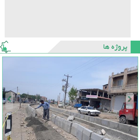
پروژه ها