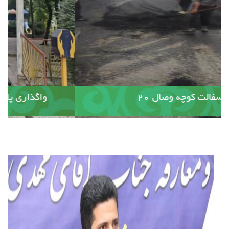
آسفالت کوچه وصال ۲۰