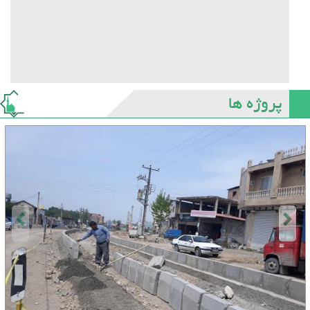
پروژه ها