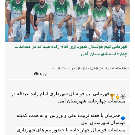
قهرمانی تیم فوتسال شهرداری امام زاده عبداله در مسابقات
چهارجانبه شهرستان آمل
نوشته شده در تاریخ
1402/08/04
در ساعت
10:14
917
قهرمانی تیم فوتسال شهرداری امام زاده عبداله در 
همزمان با هفته تربیت بدنی و ورزش  و به همت کمیته 
مسابقات فوتسال چهار جانبه با حضور تیم های شهرداری 