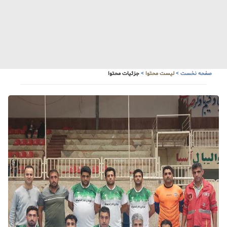
صفحه نخست
>
لیست محتوا
>
جزئیات محتوا