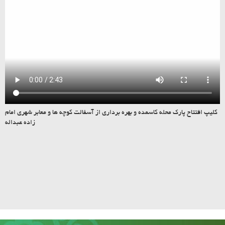
کلیپ افتتاح پارک محله کاسمده و بهره برداری از آسفالت کوچه ها و معابر شهری امام
زاده عبداله