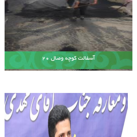
آسفالت کوچه وصال ۲۰