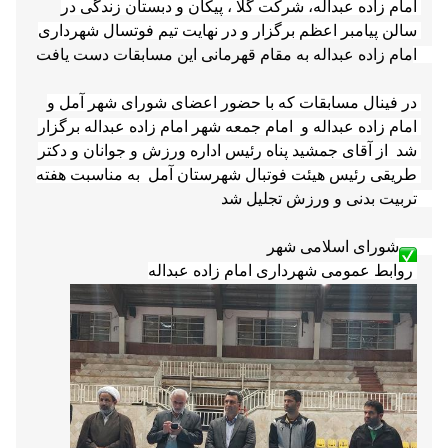
امام زاده عبداله، شرکت گلا ، پیکان و دبستان زندگی در 
سالن پیامبر اعظم برگزار و در نهایت تیم فوتسال شهرداری 
در فینال مسابقات که با حضور اعضای شورای شهر آمل و 
امام زاده عبداله و  امام جمعه شهر امام زاده عبداله برگزار 
شد  از آقای جمشید پناه رئیس اداره ورزش و جوانان و دکتر 
طریقی رئیس هیئت فوتبال شهرستان آمل  به مناسبت هفته 
 روابط عمومی شهرداری امام زاده عبداله