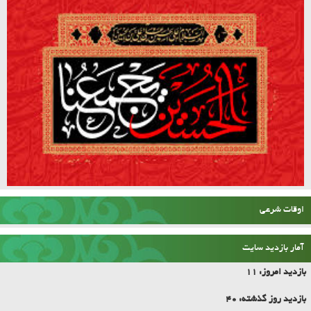
اوقات شرعی
آمار بازدید سایت
بازدید امروز:
11
بازدید روز گذشته:
40