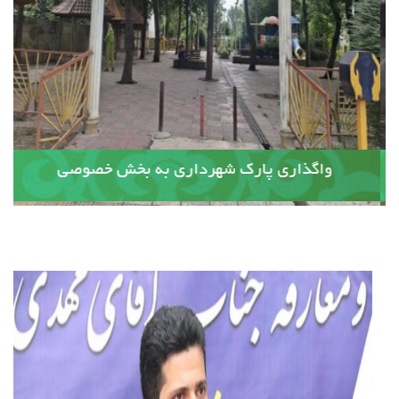
آسفالت کوچه وصال ۲۰