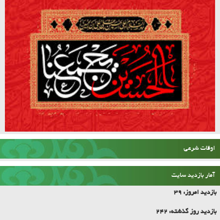
اوقات شرعی
آمار بازدید سایت
بازدید امروز:
39