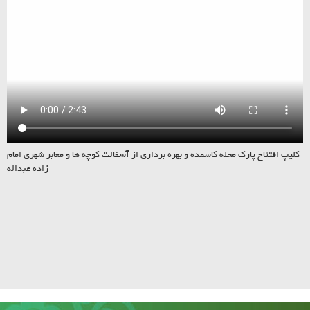
کلیپ افتتاح پارک محله کاسمده و بهره برداری از آسفالت کوچه ها و معابر شهری امام
زاده عبداله