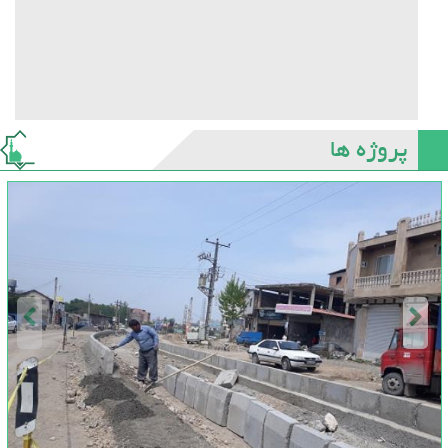
پروژه ها