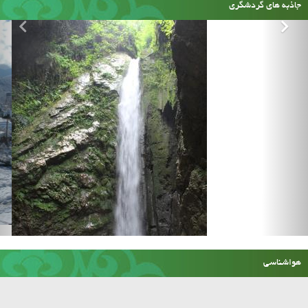
جاذبه های گردشگری