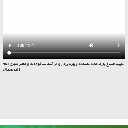
کلیپ افتتاح پارک محله کاسمده و بهره برداری از آسفالت کوچه ها و معابر شهری امام
زاده عبداله