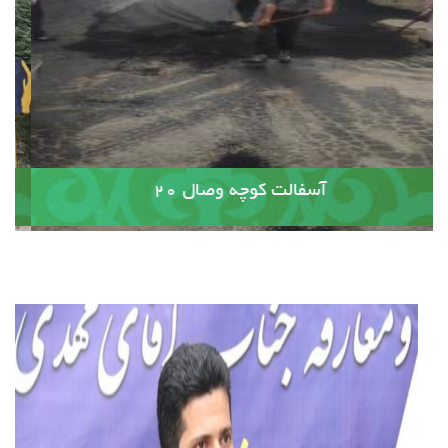
آسفالت کوچه وصال ۲۰