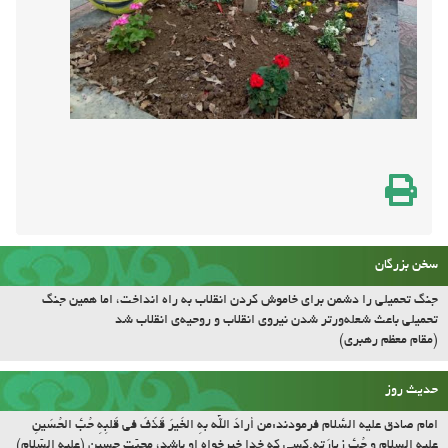
سخن بزرگان
جنگ تحمیلی را دشمن برای خاموش کردن انقلاب به راه انداخت، اما همین جنگ