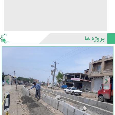
پروژه ها