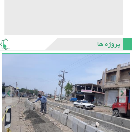
پروژه ها