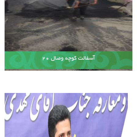
آسفالت کوچه وصال ۲۰