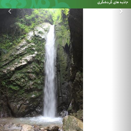
جاذبه های گردشگری