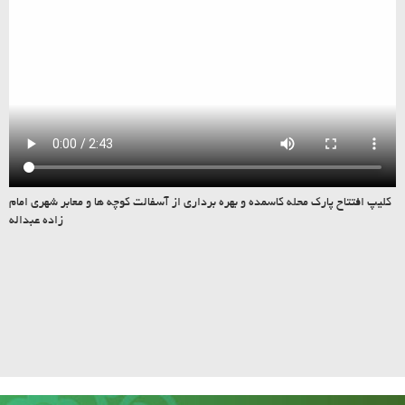
کلیپ افتتاح پارک محله کاسمده و بهره برداری از آسفالت کوچه ها و معابر شهری امام
زاده عبداله