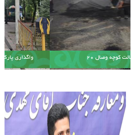
آسفالت کوچه وصال ۲۰