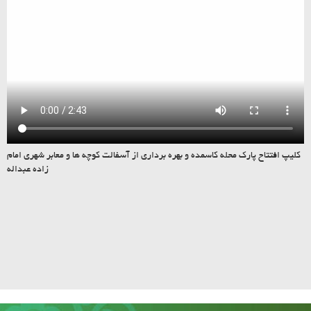
کلیپ افتتاح پارک محله کاسمده و بهره برداری از آسفالت کوچه ها و معابر شهری امام
زاده عبداله