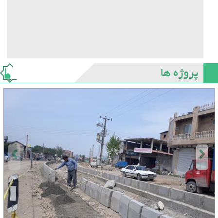
پروژه ها