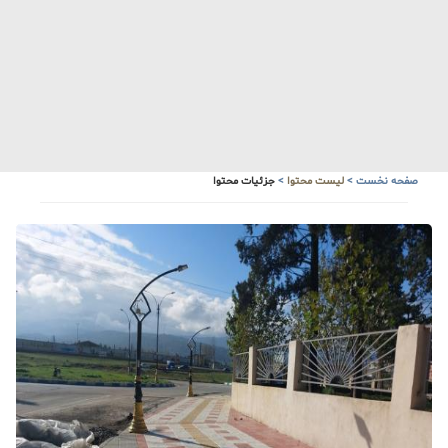
صفحه نخست
>
لیست محتوا
>
جزئیات محتوا