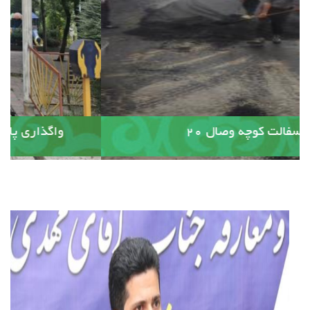
آسفالت کوچه وصال ۲۰