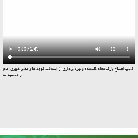
کلیپ افتتاح پارک محله کاسمده و بهره برداری از آسفالت کوچه ها و معابر شهری امام
زاده عبداله