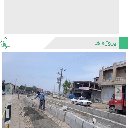
پروژه ها