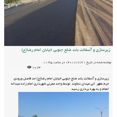
زیرسازی و آسفالت باند ضلع جنوبی خیابان امام رضا(ع)
نوشته شده در تاریخ
1401/07/21
در ساعت
11:45
1013
زیرسازی و آسفالت باند ضلع جنوبی خیابان امام رضا(ع) حد فاصل ورودی
حرم مطهر الی میدان دماوند توسط واحد عمرنی شهرداری امام زاده عبداله
انجام و به بهره برداری رسید