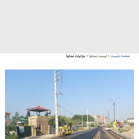
صفحه نخست
>
لیست محتوا
>
جزئیات محتوا