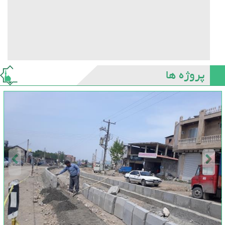
پروژه ها