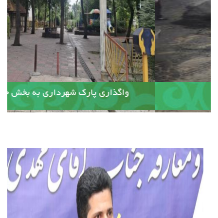
آسفالت کوچه وصال ۲۰