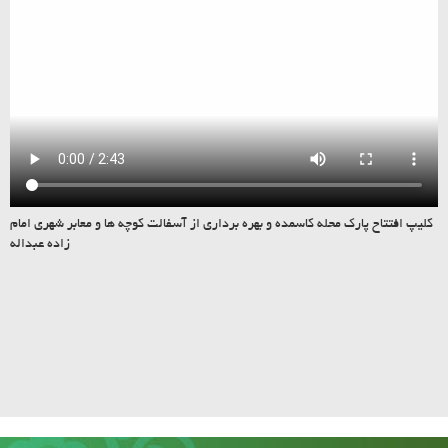
کلیپ افتتاح پارک محله کاسمده و بهره برداری از آسفالت کوچه ها و معابر شهری امام
زاده عبداله