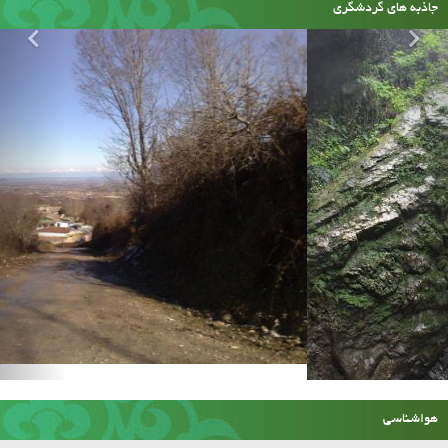
جاذبه های گردشگری