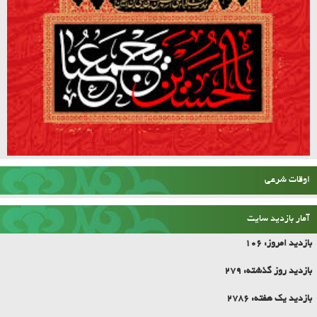
اوقات شرعی
آمار بازدید سایت
بازدید امروز:
106