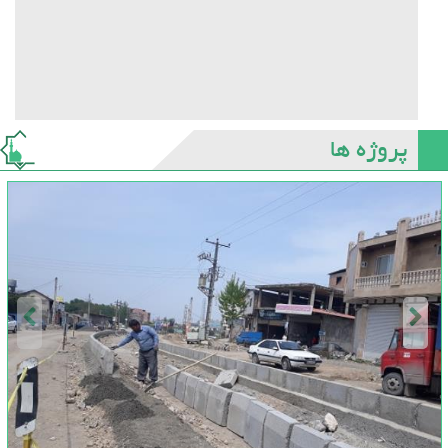
پروژه ها