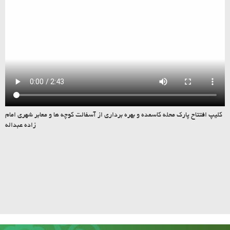
کلیپ افتتاح پارک محله کاسمده و بهره برداری از آسفالت کوچه ها و معابر شهری امام
زاده عبداله