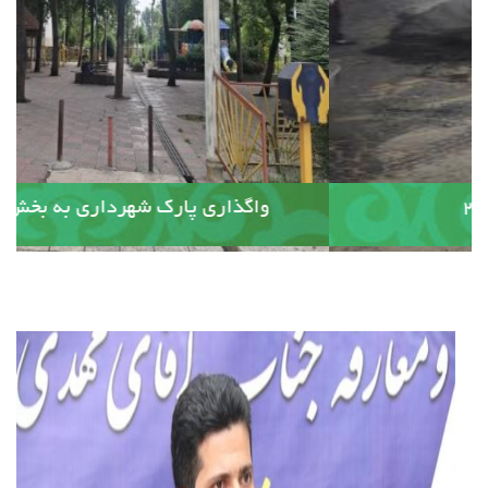
آسفالت کوچه وصال ۲۰