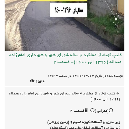
کلیپ کوتاه از عملکرد 4 ساله شورای شهر و شهرداری امام زاده
عبداله (1396 الی 1400)- قسمت 2
نوشته شده در تاریخ
1400/03/03
در ساعت
16:43
1534
🔹کلیپ کوتاه از عملکرد 4 ساله شورای شهر و شهرداری امام زاده عبداله
(1396 الی 1400)