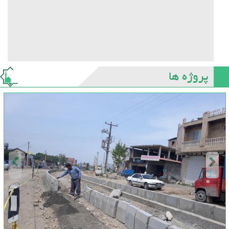
پروژه ها