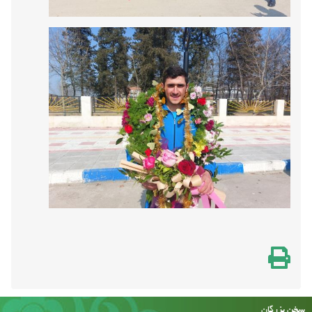
سخن بزرگان
جنگ تحمیلی را دشمن برای خاموش کردن انقلاب به راه انداخت، اما همین جنگ