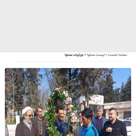
صفحه نخست
>
لیست محتوا
>
جزئیات محتوا