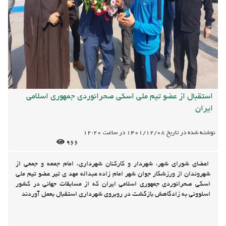
استقبال از عضو تیم ملی اسکی صحرانوردی جمهوری اسلامی
ایران
نوشته شده در تاریخ
1401/12/08
در ساعت
12:20
966
اعضای شورای شهر، شهردار و کارکنان شهرداری، امام جمعه و جمعی از
شهروندان از ورزشکار جوان شهر امام زاده عبداله مهد ی تیر عضو تیم ملی
اسکی صحرانوردی جمهوری اسلامی ایران که از مسابقات جهانی در کشور
اسلوونی به زادگاهش بازگشت در روبروی شهرداری استقبال بعمل آوردند