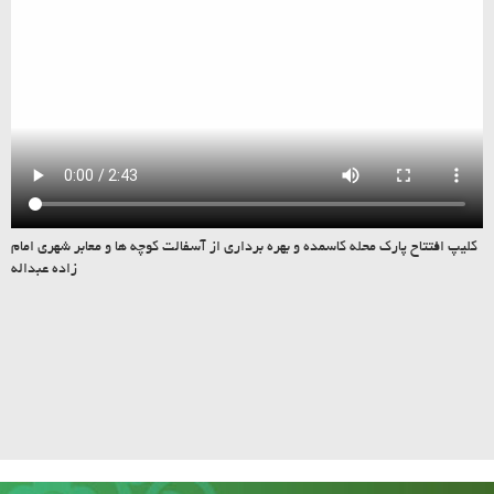
کلیپ افتتاح پارک محله کاسمده و بهره برداری از آسفالت کوچه ها و معابر شهری امام
زاده عبداله