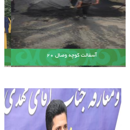
آسفالت کوچه وصال ۲۰