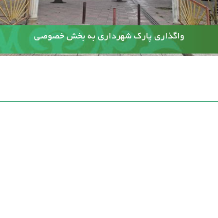
آسفالت کوچه وصال ۲۰