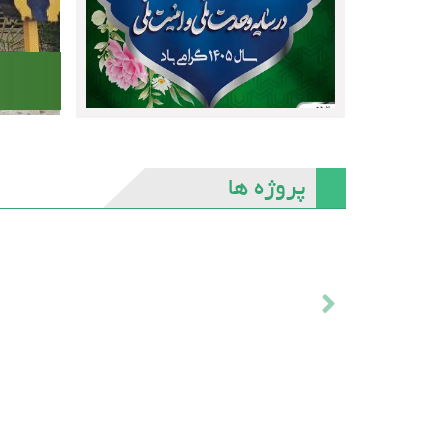
پروژه ها