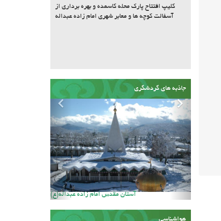
کلیپ افتتاح پارک محله کاسمده و بهره برداری از
آسفالت کوچه ها و معابر شهری امام زاده عبداله
جاذبه های گردشگری