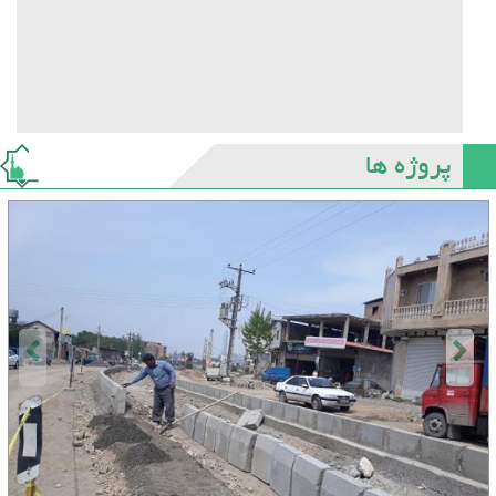
پروژه ها