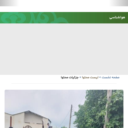
صفحه نخست
>
لیست محتوا
>
جزئیات محتوا