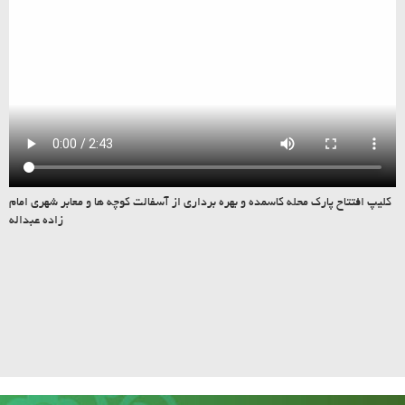
کلیپ افتتاح پارک محله کاسمده و بهره برداری از آسفالت کوچه ها و معابر شهری امام
زاده عبداله