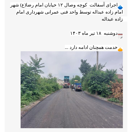
خدمت همچنان ادامه دارد ...