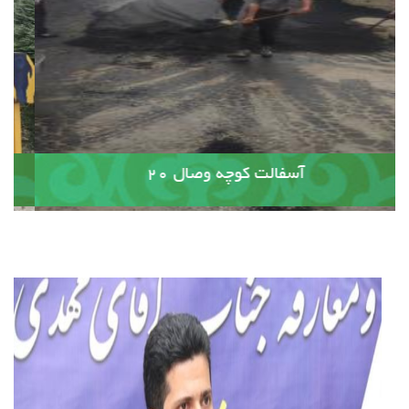
آسفالت کوچه وصال ۲۰