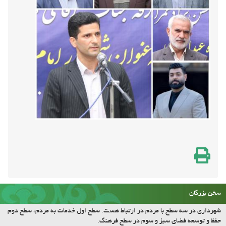
سخن بزرگان
شهرداری در سه سطح با مردم در ارتباط هست. سطح اول خدمات به مردم، سطح دوم
حفظ و توسعه فضای سبز و سوم در سطح فرهنگ.
(مقام معظم رهبری
حدیث روز