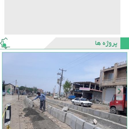
پروژه ها