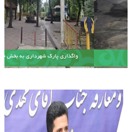
آسفالت کوچه وصال ۲۰