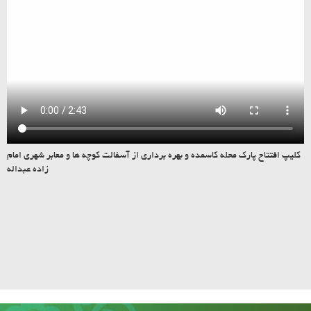
کلیپ افتتاح پارک محله کاسمده و بهره برداری از آسفالت کوچه ها و معابر شهری امام
زاده عبداله