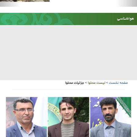
صفحه نخست
>
لیست محتوا
>
جزئیات محتوا