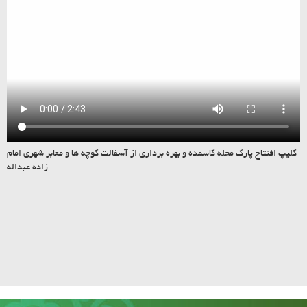
کلیپ افتتاح پارک محله کاسمده و بهره برداری از آسفالت کوچه ها و معابر شهری امام
زاده عبداله