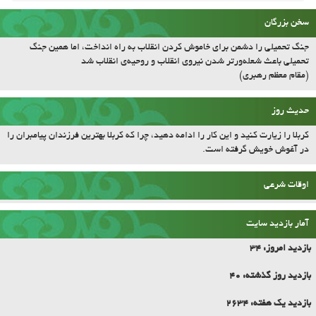
سخن بزرگان
جنگ تحمیلی را دشمن برای خاموش کردن انقلاب به راه انداخت، اما همین جنگ
تحمیلی باعث شعله‌ورتر شدن نیروی انقلاب و روحیه‌ی انقلاب شد
(مقام معظم رهبری)
حدیث روز
کربلا را زیارت کنید و این کار را ادامه دهید، چرا که کربلا بهترین فرزندان پیامبران را
در آغوش خویش گرفته است.
اوقات شرعی
آمار بازدید سایت
بازدید امروز:
34
بازدید روز گذشته:
40