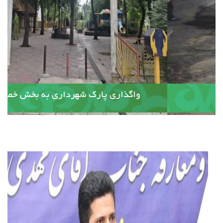
آسفالت کوچه وصال ۲۰