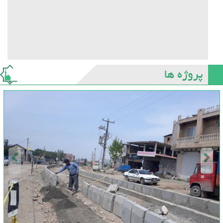
پروژه ها