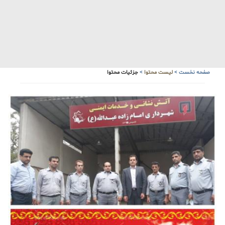
صفحه نخست
>
لیست محتوا
>
جزئیات محتوا